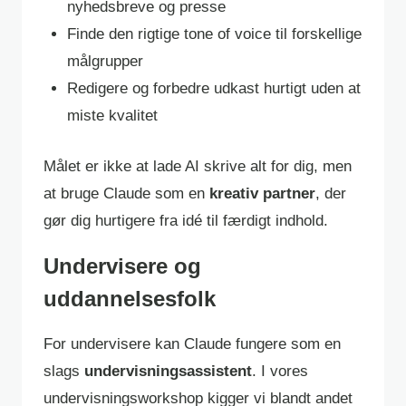
nyhedsbreve og presse
Finde den rigtige tone of voice til forskellige
målgrupper
Redigere og forbedre udkast hurtigt uden at
miste kvalitet
Målet er ikke at lade AI skrive alt for dig, men
at bruge Claude som en
kreativ partner
, der
gør dig hurtigere fra idé til færdigt indhold.
Undervisere og
uddannelsesfolk
For undervisere kan Claude fungere som en
slags
undervisningsassistent
. I vores
undervisningsworkshop kigger vi blandt andet