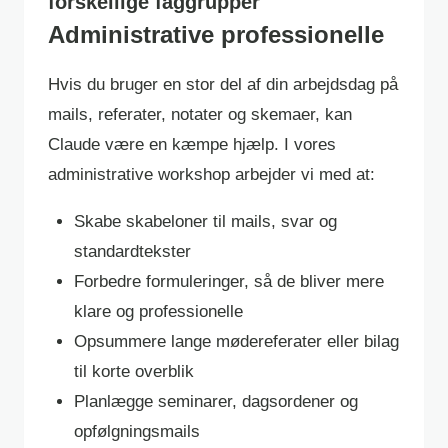
forskellige faggrupper
Administrative professionelle
Hvis du bruger en stor del af din arbejdsdag på
mails, referater, notater og skemaer, kan
Claude være en kæmpe hjælp. I vores
administrative workshop arbejder vi med at:
Skabe skabeloner til mails, svar og
standardtekster
Forbedre formuleringer, så de bliver mere
klare og professionelle
Opsummere lange mødereferater eller bilag
til korte overblik
Planlægge seminarer, dagsordener og
opfølgningsmails