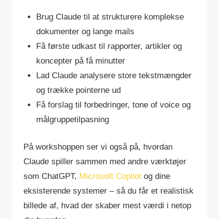
Brug Claude til at strukturere komplekse
dokumenter og lange mails
Få første udkast til rapporter, artikler og
koncepter på få minutter
Lad Claude analysere store tekstmængder
og trække pointerne ud
Få forslag til forbedringer, tone of voice og
målgruppetilpasning
På workshoppen ser vi også på, hvordan
Claude spiller sammen med andre værktøjer
som ChatGPT,
Microsoft Copilot
og dine
eksisterende systemer – så du får et realistisk
billede af, hvad der skaber mest værdi i netop