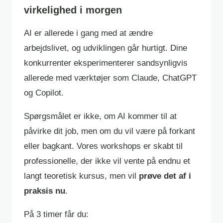
virkelighed i morgen
AI er allerede i gang med at ændre
arbejdslivet, og udviklingen går hurtigt. Dine
konkurrenter eksperimenterer sandsynligvis
allerede med værktøjer som Claude, ChatGPT
og Copilot.
Spørgsmålet er ikke, om AI kommer til at
påvirke dit job, men om du vil være på forkant
eller bagkant. Vores workshops er skabt til
professionelle, der ikke vil vente på endnu et
langt teoretisk kursus, men vil
prøve det af i
praksis nu
.
På 3 timer får du: