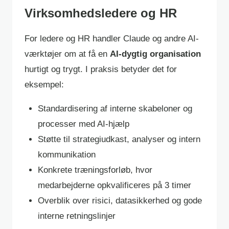
Virksomhedsledere og HR
For ledere og HR handler Claude og andre AI-
værktøjer om at få en
AI-dygtig organisation
hurtigt og trygt. I praksis betyder det for
eksempel:
Standardisering af interne skabeloner og
processer med AI-hjælp
Støtte til strategiudkast, analyser og intern
kommunikation
Konkrete træningsforløb, hvor
medarbejderne opkvalificeres på 3 timer
Overblik over risici, datasikkerhed og gode
interne retningslinjer