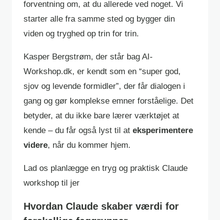
forventning om, at du allerede ved noget. Vi
starter alle fra samme sted og bygger din
viden og tryghed op trin for trin.
Kasper Bergstrøm, der står bag AI-
Workshop.dk, er kendt som en “super god,
sjov og levende formidler”, der får dialogen i
gang og gør komplekse emner forståelige. Det
betyder, at du ikke bare lærer værktøjet at
kende – du får også lyst til at
eksperimentere
videre
, når du kommer hjem.
Lad os planlægge en tryg og praktisk Claude
workshop til jer
Hvordan Claude skaber værdi for