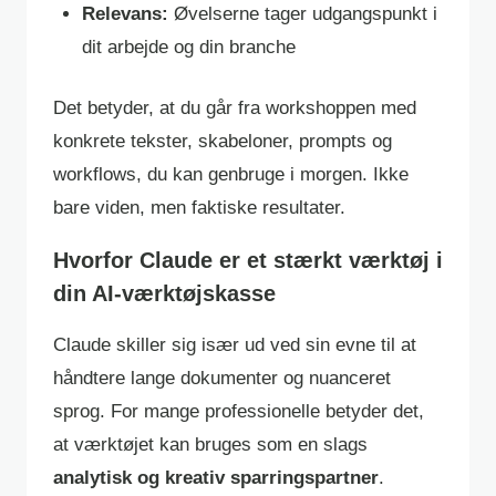
Relevans:
Øvelserne tager udgangspunkt i
dit arbejde og din branche
Det betyder, at du går fra workshoppen med
konkrete tekster, skabeloner, prompts og
workflows, du kan genbruge i morgen. Ikke
bare viden, men faktiske resultater.
Hvorfor Claude er et stærkt værktøj i
din AI-værktøjskasse
Claude skiller sig især ud ved sin evne til at
håndtere lange dokumenter og nuanceret
sprog. For mange professionelle betyder det,
at værktøjet kan bruges som en slags
analytisk og kreativ sparringspartner
.