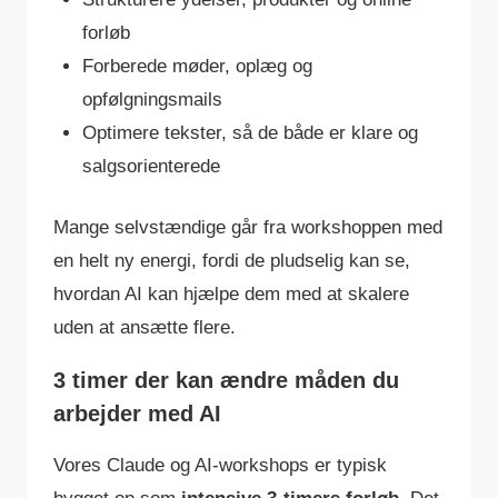
forløb
Forberede møder, oplæg og
opfølgningsmails
Optimere tekster, så de både er klare og
salgsorienterede
Mange selvstændige går fra workshoppen med
en helt ny energi, fordi de pludselig kan se,
hvordan AI kan hjælpe dem med at skalere
uden at ansætte flere.
3 timer der kan ændre måden du
arbejder med AI
Vores Claude og AI-workshops er typisk