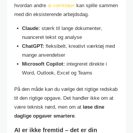
hvordan andre
ai-værktøjer
kan spille sammen
med din eksisterende arbejdsdag.
Claude:
stærk til lange dokumenter,
nuanceret tekst og analyse
ChatGPT:
fleksibelt, kreativt værktøj med
mange anvendelser
Microsoft Copilot:
integreret direkte i
Word, Outlook, Excel og Teams
På den måde kan du vælge det rigtige redskab
til den rigtige opgave. Det handler ikke om at
være teknisk nørd, men om at
løse dine
daglige opgaver smartere
.
AI er ikke fremtid – det er din