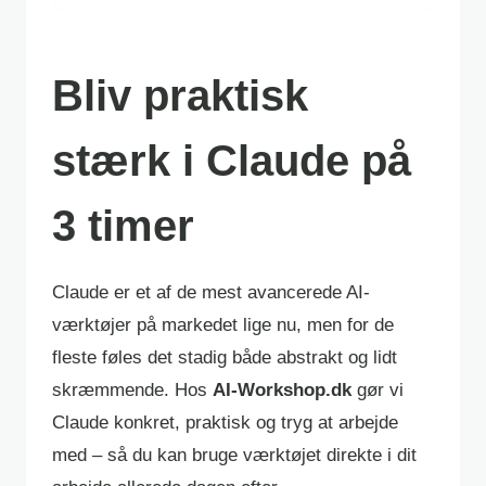
Bliv praktisk
stærk i Claude på
3 timer
Claude er et af de mest avancerede AI-
værktøjer på markedet lige nu, men for de
fleste føles det stadig både abstrakt og lidt
skræmmende. Hos
AI-Workshop.dk
gør vi
Claude konkret, praktisk og tryg at arbejde
med – så du kan bruge værktøjet direkte i dit