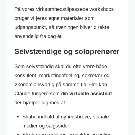
På vores virksomhedstilpassede workshops
bruger vi jeres egne materialer som
udgangspunkt, så træningen bliver direkte
anvendelig fra dag ét.
Selvstændige og soloprenører
Som selvstændig skal du ofte være både
konsulent, marketingafdeling, sekretær og
økonomiansvarlig på samme tid. Her kan
Claude fungere som din
virtuelle assistent
,
der hjælper dig med at:
Skabe indhold til nyhedsbreve, sociale
medier og salgssider
Strukturere ydelser, produkter og online