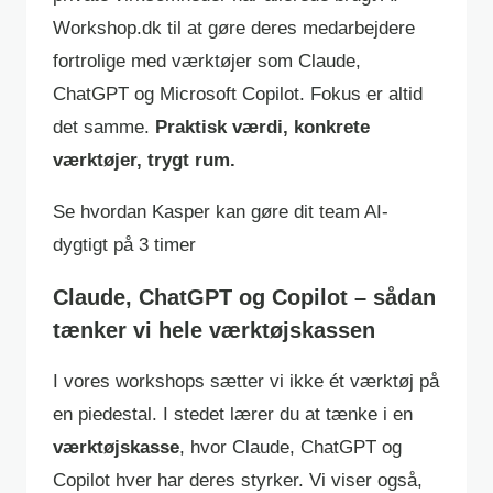
Workshop.dk til at gøre deres medarbejdere
fortrolige med værktøjer som Claude,
ChatGPT og Microsoft Copilot. Fokus er altid
det samme.
Praktisk værdi, konkrete
værktøjer, trygt rum.
Se hvordan Kasper kan gøre dit team AI-
dygtigt på 3 timer
Claude, ChatGPT og Copilot – sådan
tænker vi hele værktøjskassen
I vores workshops sætter vi ikke ét værktøj på
en piedestal. I stedet lærer du at tænke i en
værktøjskasse
, hvor Claude, ChatGPT og
Copilot hver har deres styrker. Vi viser også,