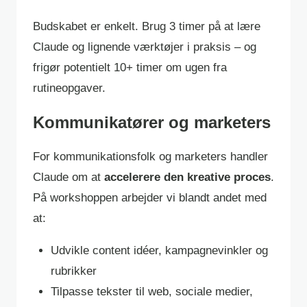
Budskabet er enkelt. Brug 3 timer på at lære
Claude og lignende værktøjer i praksis – og
frigør potentielt 10+ timer om ugen fra
rutineopgaver.
Kommunikatører og marketers
For kommunikationsfolk og marketers handler
Claude om at
accelerere den kreative proces
.
På workshoppen arbejder vi blandt andet med
at:
Udvikle content idéer, kampagnevinkler og
rubrikker
Tilpasse tekster til web, sociale medier,