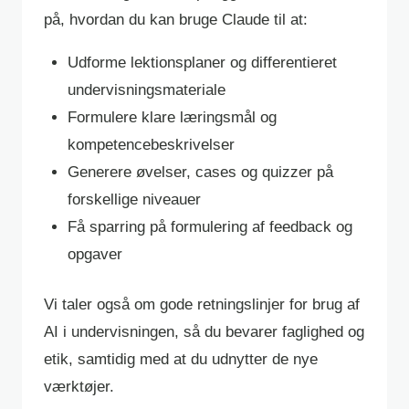
på, hvordan du kan bruge Claude til at:
Udforme lektionsplaner og differentieret
undervisningsmateriale
Formulere klare læringsmål og
kompetencebeskrivelser
Generere øvelser, cases og quizzer på
forskellige niveauer
Få sparring på formulering af feedback og
opgaver
Vi taler også om gode retningslinjer for brug af
AI i undervisningen, så du bevarer faglighed og
etik, samtidig med at du udnytter de nye
værktøjer.