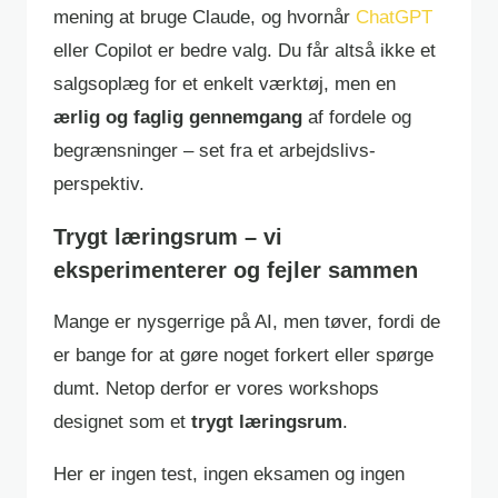
mening at bruge Claude, og hvornår
ChatGPT
eller Copilot er bedre valg. Du får altså ikke et
salgsoplæg for et enkelt værktøj, men en
ærlig og faglig gennemgang
af fordele og
begrænsninger – set fra et arbejdslivs-
perspektiv.
Trygt læringsrum – vi
eksperimenterer og fejler sammen
Mange er nysgerrige på AI, men tøver, fordi de
er bange for at gøre noget forkert eller spørge
dumt. Netop derfor er vores workshops
designet som et
trygt læringsrum
.
Her er ingen test, ingen eksamen og ingen