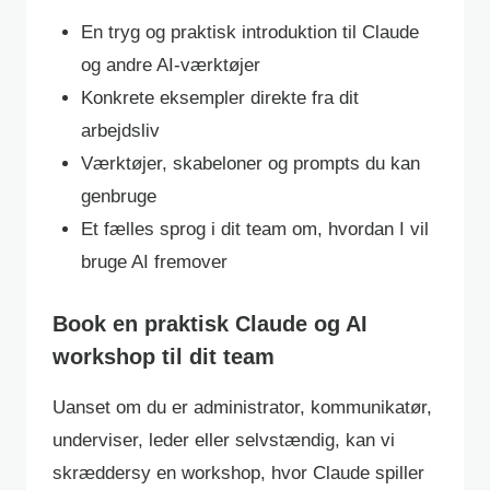
En tryg og praktisk introduktion til Claude
og andre AI-værktøjer
Konkrete eksempler direkte fra dit
arbejdsliv
Værktøjer, skabeloner og prompts du kan
genbruge
Et fælles sprog i dit team om, hvordan I vil
bruge AI fremover
Book en praktisk Claude og AI
workshop til dit team
Uanset om du er administrator, kommunikatør,
underviser, leder eller selvstændig, kan vi
skræddersy en workshop, hvor Claude spiller