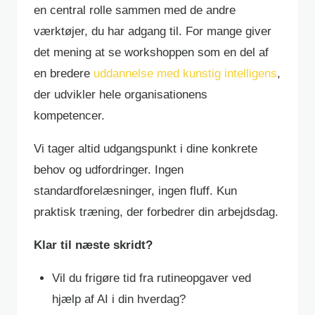
en central rolle sammen med de andre
værktøjer, du har adgang til. For mange giver
det mening at se workshoppen som en del af
en bredere
uddannelse med kunstig intelligens
,
der udvikler hele organisationens
kompetencer.
Vi tager altid udgangspunkt i dine konkrete
behov og udfordringer. Ingen
standardforelæsninger, ingen fluff. Kun
praktisk træning, der forbedrer din arbejdsdag.
Klar til næste skridt?
Vil du frigøre tid fra rutineopgaver ved
hjælp af AI i din hverdag?