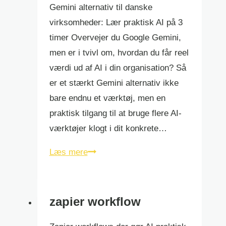
Gemini alternativ til danske
virksomheder: Lær praktisk AI på 3
timer Overvejer du Google Gemini,
men er i tvivl om, hvordan du får reel
værdi ud af AI i din organisation? Så
er et stærkt Gemini alternativ ikke
bare endnu et værktøj, men en
praktisk tilgang til at bruge flere AI-
værktøjer klogt i dit konkrete…
Gemini
Læs mere
alternativ
zapier workflow