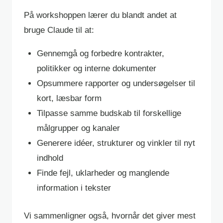
På workshoppen lærer du blandt andet at
bruge Claude til at:
Gennemgå og forbedre kontrakter,
politikker og interne dokumenter
Opsummere rapporter og undersøgelser til
kort, læsbar form
Tilpasse samme budskab til forskellige
målgrupper og kanaler
Generere idéer, strukturer og vinkler til nyt
indhold
Finde fejl, uklarheder og manglende
information i tekster
Vi sammenligner også, hvornår det giver mest