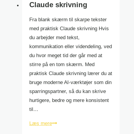
Claude skrivning
Fra blank skærm til skarpe tekster
med praktisk Claude skrivning Hvis
du arbejder med tekst,
kommunikation eller videndeling, ved
du hvor meget tid der går med at
stirre på en tom skærm. Med
praktisk Claude skrivning lærer du at
bruge moderne AI-værktøjer som din
sparringspartner, så du kan skrive
hurtigere, bedre og mere konsistent
til…
Claude
Læs mere
skrivning