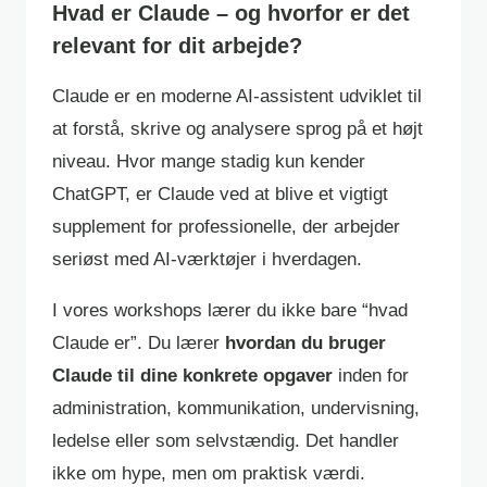
Hvad er Claude – og hvorfor er det
relevant for dit arbejde?
Claude er en moderne AI-assistent udviklet til
at forstå, skrive og analysere sprog på et højt
niveau. Hvor mange stadig kun kender
ChatGPT, er Claude ved at blive et vigtigt
supplement for professionelle, der arbejder
seriøst med AI-værktøjer i hverdagen.
I vores workshops lærer du ikke bare “hvad
Claude er”. Du lærer
hvordan du bruger
Claude til dine konkrete opgaver
inden for
administration, kommunikation, undervisning,
ledelse eller som selvstændig. Det handler
ikke om hype, men om praktisk værdi.