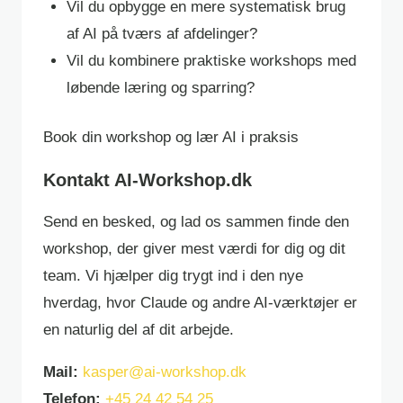
Vil du opbygge en mere systematisk brug
af AI på tværs af afdelinger?
Vil du kombinere praktiske workshops med
løbende læring og sparring?
Book din workshop og lær AI i praksis
Kontakt AI-Workshop.dk
Send en besked, og lad os sammen finde den
workshop, der giver mest værdi for dig og dit
team. Vi hjælper dig trygt ind i den nye
hverdag, hvor Claude og andre AI-værktøjer er
en naturlig del af dit arbejde.
Mail:
kasper@ai-workshop.dk
Telefon:
+45 24 42 54 25