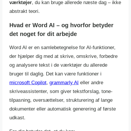
værktøjer
, du kan bruge allerede næste dag – ikke
abstrakt teori.
Hvad er Word AI – og hvorfor betyder
det noget for dit arbejde
Word AI er en samlebetegnelse for AI-funktioner,
der hjælper dig med at skrive, omskrive, forbedre
og analysere tekst i de værktøjer du allerede
bruger til daglig. Det kan være funktioner i
microsoft Copilot
,
grammarly AI
eller andre
skriveassistenter, som giver tekstforslag, tone-
tilpasning, oversættelser, strukturering af lange
dokumenter eller automatisk generering af første
udkast.