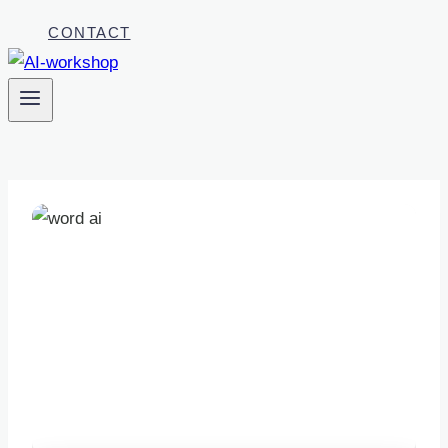
CONTACT