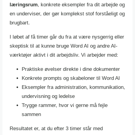
læringsrum
, konkrete eksempler fra dit arbejde og
en underviser, der gør komplekst stof forståeligt og
brugbart.
I løbet af få timer går du fra at være nysgerrig eller
skeptisk til at kunne bruge Word AI og andre AI-
værktøjer aktivt i dit arbejdsliv. Vi arbejder med:
Praktiske øvelser direkte i dine dokumenter
Konkrete prompts og skabeloner til Word AI
Eksempler fra administration, kommunikation,
undervisning og ledelse
Trygge rammer, hvor vi gerne må fejle
sammen
Resultatet er, at du efter 3 timer står med