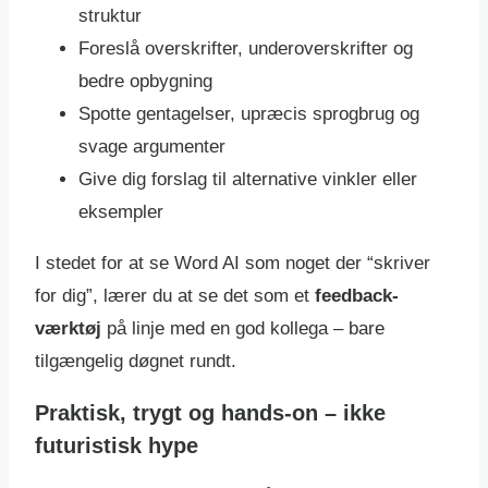
struktur
Foreslå overskrifter, underoverskrifter og
bedre opbygning
Spotte gentagelser, upræcis sprogbrug og
svage argumenter
Give dig forslag til alternative vinkler eller
eksempler
I stedet for at se Word AI som noget der “skriver
for dig”, lærer du at se det som et
feedback-
værktøj
på linje med en god kollega – bare
tilgængelig døgnet rundt.
Praktisk, trygt og hands-on – ikke
futuristisk hype