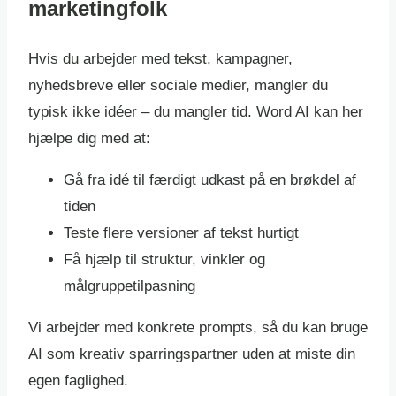
marketingfolk
Hvis du arbejder med tekst, kampagner,
nyhedsbreve eller sociale medier, mangler du
typisk ikke idéer – du mangler tid. Word AI kan her
hjælpe dig med at:
Gå fra idé til færdigt udkast på en brøkdel af
tiden
Teste flere versioner af tekst hurtigt
Få hjælp til struktur, vinkler og
målgruppetilpasning
Vi arbejder med konkrete prompts, så du kan bruge
AI som kreativ sparringspartner uden at miste din
egen faglighed.