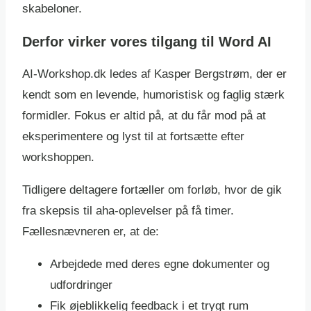
skabeloner.
Derfor virker vores tilgang til Word AI
AI-Workshop.dk ledes af Kasper Bergstrøm, der er
kendt som en levende, humoristisk og faglig stærk
formidler. Fokus er altid på, at du får mod på at
eksperimentere og lyst til at fortsætte efter
workshoppen.
Tidligere deltagere fortæller om forløb, hvor de gik
fra skepsis til aha-oplevelser på få timer.
Fællesnævneren er, at de:
Arbejdede med deres egne dokumenter og
udfordringer
Fik øjeblikkelig feedback i et trygt rum