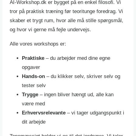
AI-Workshop.dk er bygget på en enkel filosofi. Vi
tror på praktisk træning før teoritunge foredrag. Vi
skaber et trygt rum, hvor alle må stille spørgsmål,
og hvor vi gerne må fejle undervejs.
Alle vores workshops er:
Praktiske
– du arbejder med dine egne
opgaver
Hands-on
– du klikker selv, skriver selv og
tester selv
Trygge
– ingen bliver hængt ud, alle kan
være med
Erhvervsrelevante
– vi tager udgangspunkt i
dit arbejde