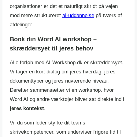
organisationer er det et naturligt skridt på vejen
mod mere struktureret
ai-uddannelse
på tværs af
afdelinger.
Book din Word AI workshop –
skræddersyet til jeres behov
Alle forløb med AI-Workshop.dk er skræddersyet.
Vi tager en kort dialog om jeres hverdag, jeres
dokumenttyper og jeres nuværende niveau.
Derefter sammensætter vi en workshop, hvor
Word AI og andre værktøjer bliver sat direkte ind i
jeres kontekst
.
Vil du som leder styrke dit teams
skrivekompetencer, som underviser frigøre tid til