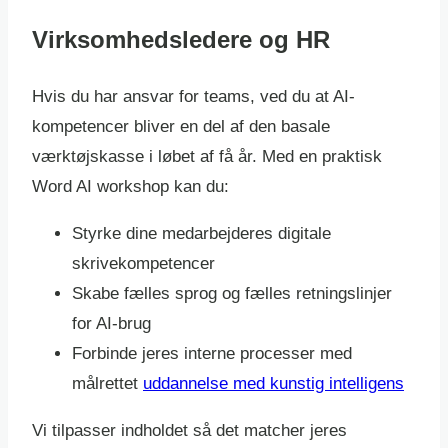
Virksomhedsledere og HR
Hvis du har ansvar for teams, ved du at AI-
kompetencer bliver en del af den basale
værktøjskasse i løbet af få år. Med en praktisk
Word AI workshop kan du:
Styrke dine medarbejderes digitale
skrivekompetencer
Skabe fælles sprog og fælles retningslinjer
for AI-brug
Forbinde jeres interne processer med
målrettet
uddannelse med kunstig intelligens
Vi tilpasser indholdet så det matcher jeres