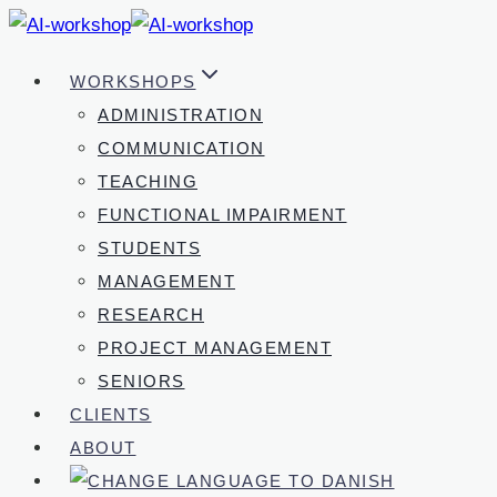
Skip
to
WORKSHOPS
content
ADMINISTRATION
COMMUNICATION
TEACHING
FUNCTIONAL IMPAIRMENT
STUDENTS
MANAGEMENT
RESEARCH
PROJECT MANAGEMENT
SENIORS
CLIENTS
ABOUT