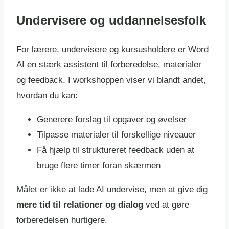
Undervisere og uddannelsesfolk
For lærere, undervisere og kursusholdere er Word
AI en stærk assistent til forberedelse, materialer
og feedback. I workshoppen viser vi blandt andet,
hvordan du kan:
Generere forslag til opgaver og øvelser
Tilpasse materialer til forskellige niveauer
Få hjælp til struktureret feedback uden at
bruge flere timer foran skærmen
Målet er ikke at lade AI undervise, men at give dig
mere tid til relationer og dialog
ved at gøre
forberedelsen hurtigere.