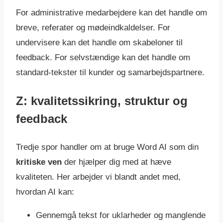
For administrative medarbejdere kan det handle om
breve, referater og mødeindkaldelser. For
undervisere kan det handle om skabeloner til
feedback. For selvstændige kan det handle om
standard-tekster til kunder og samarbejdspartnere.
Z: kvalitetssikring, struktur og
feedback
Tredje spor handler om at bruge Word AI som din
kritiske ven
der hjælper dig med at hæve
kvaliteten. Her arbejder vi blandt andet med,
hvordan AI kan:
Gennemgå tekst for uklarheder og manglende