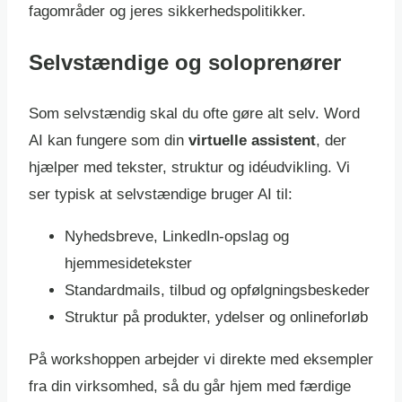
fagområder og jeres sikkerhedspolitikker.
Selvstændige og soloprenører
Som selvstændig skal du ofte gøre alt selv. Word
AI kan fungere som din
virtuelle assistent
, der
hjælper med tekster, struktur og idéudvikling. Vi
ser typisk at selvstændige bruger AI til:
Nyhedsbreve, LinkedIn-opslag og
hjemmesidetekster
Standardmails, tilbud og opfølgningsbeskeder
Struktur på produkter, ydelser og onlineforløb
På workshoppen arbejder vi direkte med eksempler
fra din virksomhed, så du går hjem med færdige