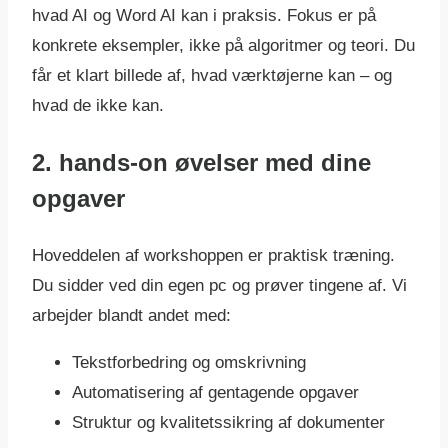
hvad AI og Word AI kan i praksis. Fokus er på
konkrete eksempler, ikke på algoritmer og teori. Du
får et klart billede af, hvad værktøjerne kan – og
hvad de ikke kan.
2. hands-on øvelser med dine
opgaver
Hoveddelen af workshoppen er praktisk træning.
Du sidder ved din egen pc og prøver tingene af. Vi
arbejder blandt andet med:
Tekstforbedring og omskrivning
Automatisering af gentagende opgaver
Struktur og kvalitetssikring af dokumenter