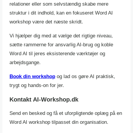
relationer eller som selvstændig skabe mere
struktur i dit indhold, kan en fokuseret Word AI
workshop være det næste skridt.
Vi hjælper dig med at vælge det rigtige niveau,
sætte rammerne for ansvarlig AI-brug og koble
Word AI til jeres eksisterende værktøjer og
arbejdsgange.
Book din workshop
og lad os gøre AI praktisk,
trygt og hands-on for jer.
Kontakt AI-Workshop.dk
Send en besked og få et uforpligtende oplæg på en
Word AI workshop tilpasset din organisation.