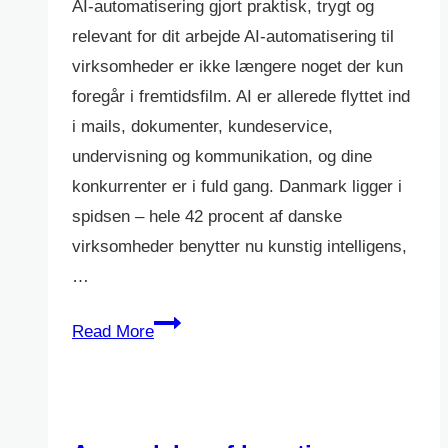
AI-automatisering gjort praktisk, trygt og
relevant for dit arbejde AI-automatisering til
virksomheder er ikke længere noget der kun
foregår i fremtidsfilm. AI er allerede flyttet ind
i mails, dokumenter, kundeservice,
undervisning og kommunikation, og dine
konkurrenter er i fuld gang. Danmark ligger i
spidsen – hele 42 procent af danske
virksomheder benytter nu kunstig intelligens,
…
AI
Read More
automatisering