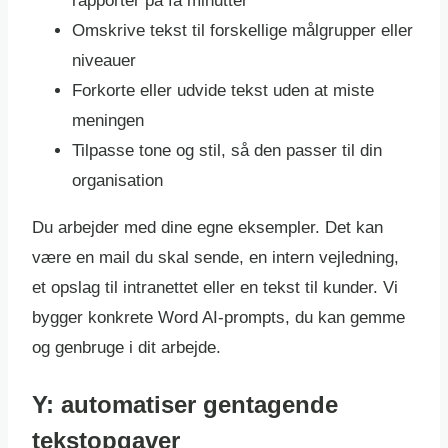
rapporter på få minutter
Omskrive tekst til forskellige målgrupper eller
niveauer
Forkorte eller udvide tekst uden at miste
meningen
Tilpasse tone og stil, så den passer til din
organisation
Du arbejder med dine egne eksempler. Det kan
være en mail du skal sende, en intern vejledning,
et opslag til intranettet eller en tekst til kunder. Vi
bygger konkrete Word AI-prompts, du kan gemme
og genbruge i dit arbejde.
Y: automatiser gentagende
tekstopgaver