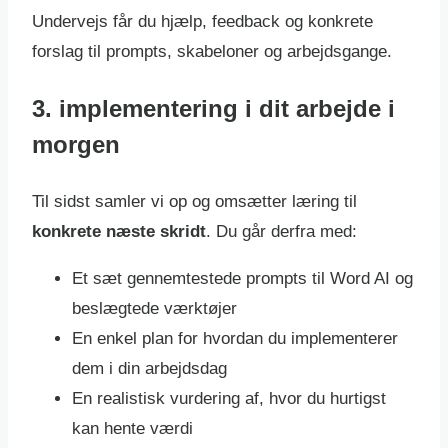
Undervejs får du hjælp, feedback og konkrete
forslag til prompts, skabeloner og arbejdsgange.
3. implementering i dit arbejde i
morgen
Til sidst samler vi op og omsætter læring til
konkrete næste skridt
. Du går derfra med:
Et sæt gennemtestede prompts til Word AI og
beslægtede værktøjer
En enkel plan for hvordan du implementerer
dem i din arbejdsdag
En realistisk vurdering af, hvor du hurtigst
kan hente værdi