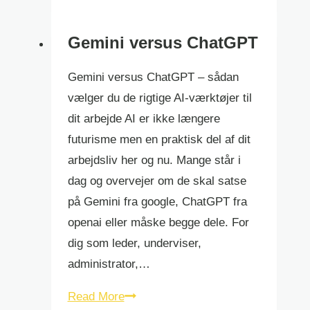
Gemini versus ChatGPT
Gemini versus ChatGPT – sådan
vælger du de rigtige AI-værktøjer til
dit arbejde AI er ikke længere
futurisme men en praktisk del af dit
arbejdsliv her og nu. Mange står i
dag og overvejer om de skal satse
på Gemini fra google, ChatGPT fra
openai eller måske begge dele. For
dig som leder, underviser,
administrator,…
Gemini
Read More