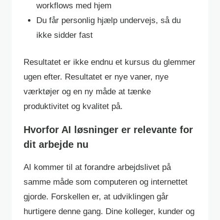
workflows med hjem
Du får personlig hjælp undervejs, så du
ikke sidder fast
Resultatet er ikke endnu et kursus du glemmer
ugen efter. Resultatet er nye vaner, nye
værktøjer og en ny måde at tænke
produktivitet og kvalitet på.
Hvorfor AI løsninger er relevante for
dit arbejde nu
AI kommer til at forandre arbejdslivet på
samme måde som computeren og internettet
gjorde. Forskellen er, at udviklingen går
hurtigere denne gang. Dine kolleger, kunder og