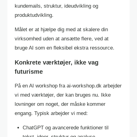
kundemails, struktur, ideudvikling og
produktudvikling.
Målet er at hjælpe dig med at skalere din
virksomhed uden at ansætte flere, ved at
bruge AI som en fleksibel ekstra ressource.
Konkrete værktøjer, ikke vag
futurisme
På en AI workshop fra ai-workshop.dk arbejder
vi med værktøjer, der kan bruges nu. Ikke
lovninger om noget, der måske kommer
engang. Typisk arbejder vi med:
ChatGPT og avancerede funktioner til
tekst, ideer, struktur og analyse