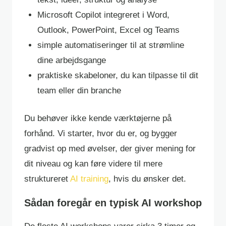
Microsoft Copilot integreret i Word,
Outlook, PowerPoint, Excel og Teams
simple automatiseringer til at strømline
dine arbejdsgange
praktiske skabeloner, du kan tilpasse til dit
team eller din branche
Du behøver ikke kende værktøjerne på
forhånd. Vi starter, hvor du er, og bygger
gradvist op med øvelser, der giver mening for
dit niveau og kan føre videre til mere
struktureret
AI training
, hvis du ønsker det.
Sådan foregår en typisk AI workshop