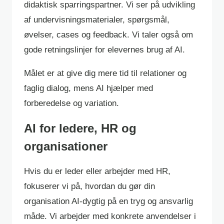
didaktisk sparringspartner. Vi ser på udvikling
af undervisningsmaterialer, spørgsmål,
øvelser, cases og feedback. Vi taler også om
gode retningslinjer for elevernes brug af AI.
Målet er at give dig mere tid til relationer og
faglig dialog, mens AI hjælper med
forberedelse og variation.
AI for ledere, HR og
organisationer
Hvis du er leder eller arbejder med HR,
fokuserer vi på, hvordan du gør din
organisation AI-dygtig på en tryg og ansvarlig
måde. Vi arbejder med konkrete anvendelser i