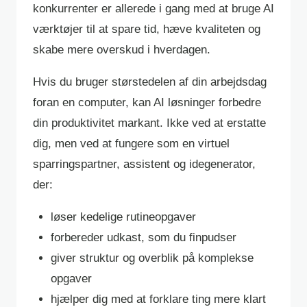
konkurrenter er allerede i gang med at bruge AI
værktøjer til at spare tid, hæve kvaliteten og
skabe mere overskud i hverdagen.
Hvis du bruger størstedelen af din arbejdsdag
foran en computer, kan AI løsninger forbedre
din produktivitet markant. Ikke ved at erstatte
dig, men ved at fungere som en virtuel
sparringspartner, assistent og idegenerator,
der:
løser kedelige rutineopgaver
forbereder udkast, som du finpudser
giver struktur og overblik på komplekse
opgaver
hjælper dig med at forklare ting mere klart