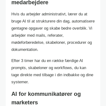
medarbejdere
Hvis du arbejder administrativt, lærer du at
bruge AI til at strukturere din dag, automatisere
gentagne opgaver og skabe bedre overblik. Vi
arbejder med mails, referater,
mødeforberedelse, skabeloner, procedurer og
dokumentation.
Efter 3 timer har du en række færdige AI
prompts, skabeloner og workflows, du kan
tage direkte med tilbage i din indbakke og dine
systemer.
AI for kommunikatører og
marketers