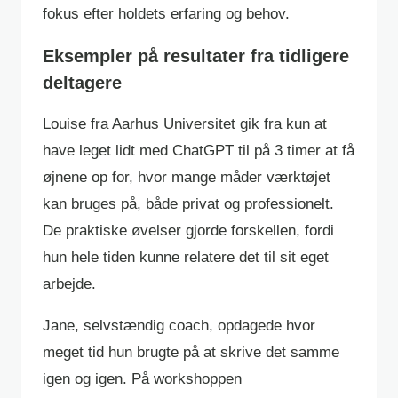
fokus efter holdets erfaring og behov.
Eksempler på resultater fra tidligere
deltagere
Louise fra Aarhus Universitet gik fra kun at
have leget lidt med ChatGPT til på 3 timer at få
øjnene op for, hvor mange måder værktøjet
kan bruges på, både privat og professionelt.
De praktiske øvelser gjorde forskellen, fordi
hun hele tiden kunne relatere det til sit eget
arbejde.
Jane, selvstændig coach, opdagede hvor
meget tid hun brugte på at skrive det samme
igen og igen. På workshoppen