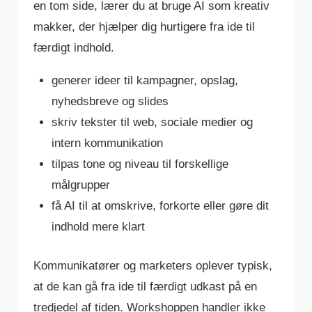
en tom side, lærer du at bruge AI som kreativ
makker, der hjælper dig hurtigere fra ide til
færdigt indhold.
generer ideer til kampagner, opslag,
nyhedsbreve og slides
skriv tekster til web, sociale medier og
intern kommunikation
tilpas tone og niveau til forskellige
målgrupper
få AI til at omskrive, forkorte eller gøre dit
indhold mere klart
Kommunikatører og marketers oplever typisk,
at de kan gå fra ide til færdigt udkast på en
tredjedel af tiden. Workshoppen handler ikke