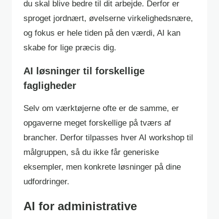
du skal blive bedre til dit arbejde. Derfor er
sproget jordnært, øvelserne virkelighedsnære,
og fokus er hele tiden på den værdi, AI kan
skabe for lige præcis dig.
AI løsninger til forskellige
fagligheder
Selv om værktøjerne ofte er de samme, er
opgaverne meget forskellige på tværs af
brancher. Derfor tilpasses hver AI workshop til
målgruppen, så du ikke får generiske
eksempler, men konkrete løsninger på dine
udfordringer.
AI for administrative