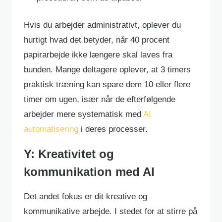
Hvis du arbejder administrativt, oplever du
hurtigt hvad det betyder, når 40 procent
papirarbejde ikke længere skal laves fra
bunden. Mange deltagere oplever, at 3 timers
praktisk træning kan spare dem 10 eller flere
timer om ugen, især når de efterfølgende
arbejder mere systematisk med
AI
automatisering
i deres processer.
Y: Kreativitet og
kommunikation med AI
Det andet fokus er dit kreative og
kommunikative arbejde. I stedet for at stirre på