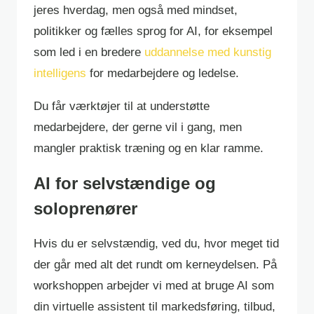
jeres hverdag, men også med mindset,
politikker og fælles sprog for AI, for eksempel
som led i en bredere
uddannelse med kunstig
intelligens
for medarbejdere og ledelse.
Du får værktøjer til at understøtte
medarbejdere, der gerne vil i gang, men
mangler praktisk træning og en klar ramme.
AI for selvstændige og
soloprenører
Hvis du er selvstændig, ved du, hvor meget tid
der går med alt det rundt om kerneydelsen. På
workshoppen arbejder vi med at bruge AI som
din virtuelle assistent til markedsføring, tilbud,