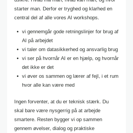
starter man. Derfor er tryghed og klarhed en
central del af alle vores AI workshops.
vi gennemgår gode retningslinjer for brug af
AI på arbejdet
vi taler om datasikkerhed og ansvarlig brug
vi ser på hvornår AI er en hjælp, og hvornår
det ikke er det
vi øver os sammen og lærer af fejl, i et rum
hvor alle kan være med
Ingen forventer, at du er teknisk stærk. Du
skal bare være nysgerrig på at arbejde
smartere. Resten bygger vi op sammen
gennem øvelser, dialog og praktiske