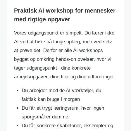
Praktisk AI workshop for mennesker
med rigtige opgaver
Vores udgangspunkt er simpelt. Du lærer ikke
AI ved at høre på lange oplæg, men ved selv
at prøve det. Derfor er alle AI workshops
bygget op omkring hands-on øvelser, hvor vi
tager udgangspunkt i dine konkrete
arbejdsopgaver, dine filer og dine udfordringer.
Du arbejder med de AI værktøjer, du
faktisk kan bruge i morgen
Du får et trygt læringsrum, hvor ingen
spørgsmål er dumme
Du får konkrete skabeloner, eksempler og