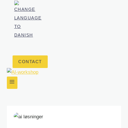
CONTACT