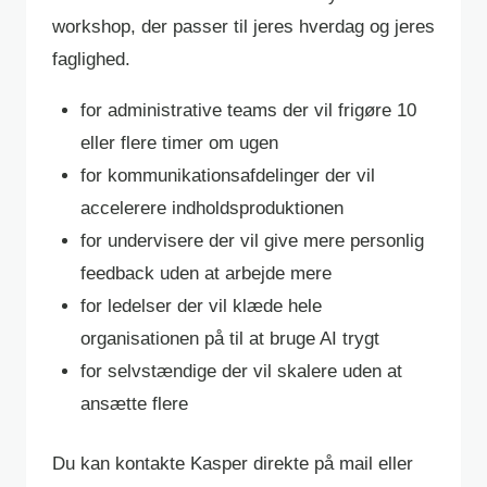
workshop, der passer til jeres hverdag og jeres
faglighed.
for administrative teams der vil frigøre 10
eller flere timer om ugen
for kommunikationsafdelinger der vil
accelerere indholdsproduktionen
for undervisere der vil give mere personlig
feedback uden at arbejde mere
for ledelser der vil klæde hele
organisationen på til at bruge AI trygt
for selvstændige der vil skalere uden at
ansætte flere
Du kan kontakte Kasper direkte på mail eller