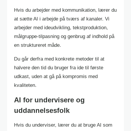
Hvis du arbejder med kommunikation, lærer du
at sætte AI i arbejde på tværs af kanaler. Vi
arbejder med ideudvikling, tekstproduktion,
målgruppe-tilpasning og genbrug af indhold på
en struktureret måde.
Du går derfra med konkrete metoder til at
halvere den tid du bruger fra ide til første
udkast, uden at gå på kompromis med
kvaliteten.
AI for undervisere og
uddannelsesfolk
Hvis du underviser, lærer du at bruge AI som