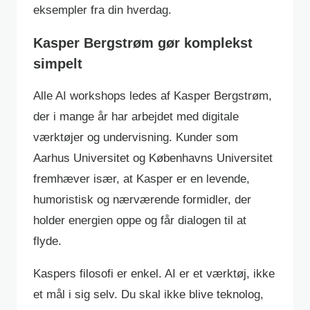
eksempler fra din hverdag.
Kasper Bergstrøm gør komplekst
simpelt
Alle AI workshops ledes af Kasper Bergstrøm,
der i mange år har arbejdet med digitale
værktøjer og undervisning. Kunder som
Aarhus Universitet og Københavns Universitet
fremhæver især, at Kasper er en levende,
humoristisk og nærværende formidler, der
holder energien oppe og får dialogen til at
flyde.
Kaspers filosofi er enkel. AI er et værktøj, ikke
et mål i sig selv. Du skal ikke blive teknolog,