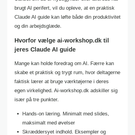
brugt AI perifert, vil du opleve, at en praktisk
Claude AI guide kan løfte både din produktivitet
og din arbejdsglæde.
Hvorfor vælge ai-workshop.dk til
jeres Claude AI guide
Mange kan holde foredrag om AI. Færre kan
skabe et praktisk og trygt rum, hvor deltagerne
faktisk lærer at bruge værktøjerne i deres
egen virkelighed. Ai-workshop.dk adskiller sig
især på tre punkter.
Hands-on læring. Minimalt med slides,
maksimalt med øvelser
Skræddersyet indhold. Eksempler og