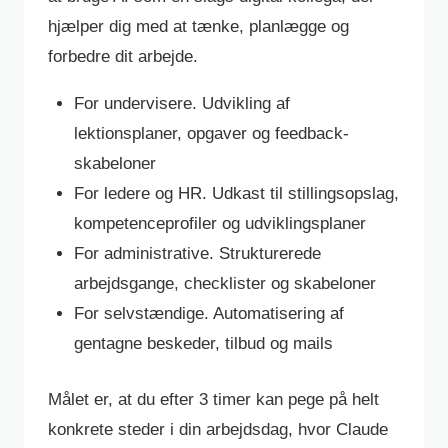
hjælper dig med at tænke, planlægge og
forbedre dit arbejde.
For undervisere. Udvikling af
lektionsplaner, opgaver og feedback-
skabeloner
For ledere og HR. Udkast til stillingsopslag,
kompetenceprofiler og udviklingsplaner
For administrative. Strukturerede
arbejdsgange, checklister og skabeloner
For selvstændige. Automatisering af
gentagne beskeder, tilbud og mails
Målet er, at du efter 3 timer kan pege på helt
konkrete steder i din arbejdsdag, hvor Claude