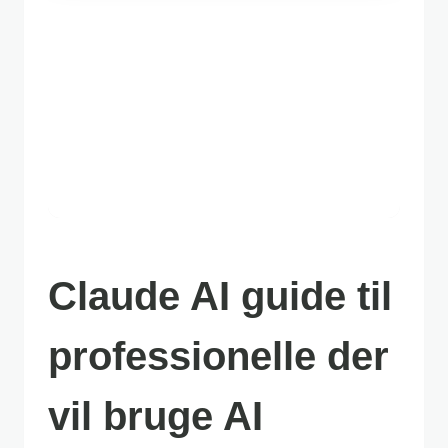
Claude AI guide til
professionelle der
vil bruge AI