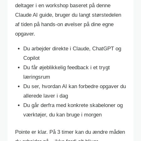
deltager i en workshop baseret på denne
Claude AI guide, bruger du langt størstedelen
af tiden på hands-on øvelser på dine egne
opgaver.
Du arbejder direkte i Claude, ChatGPT og
Copilot
Du får øjeblikkelig feedback i et trygt
læringsrum
Du ser, hvordan AI kan forbedre opgaver du
allerede laver i dag
Du går derfra med konkrete skabeloner og
værktøjer, du kan bruge i morgen
Pointe er klar. På 3 timer kan du ændre måden