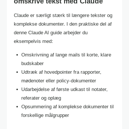
omskrive tekst med Claude
Claude er særligt stærk til længere tekster og
komplekse dokumenter. I den praktiske del af
denne Claude AI guide arbejder du
eksempelvis med:
Omskrivning af lange mails til korte, klare
budskaber
Udtræk af hovedpointer fra rapporter,
mødenoter eller policy-dokumenter
Udarbejdelse af første udkast til notater,
referater og oplæg
Opsummering af komplekse dokumenter til
forskellige målgrupper