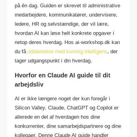
på én dag. Guiden er skrevet til administrative
medarbejdere, kommunikatører, undervisere,
ledere, HR og selvstændige, der vil lære,
hvordan AI kan løse helt konkrete opgaver i
netop deres hverdag. Hos ai-workshop.dk kan
du få
uddannelse med kunstig intelligens
, der
tager udgangspunkt i din hverdag.
Hvorfor en Claude AI guide til dit
arbejdsliv
AI er ikke længere noget der kun foregår i
Silicon Valley. Claude, ChatGPT og Copilot er
allerede en del af hverdagen hos dine
konkurrenter, dine samarbejdspartnere og dine
kollegaer. Denne Claude AI guide handler