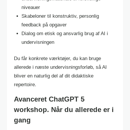
niveauer
Skabeloner til konstruktiv, personlig
feedback på opgaver
Dialog om etisk og ansvarlig brug af AI i
undervisningen
Du får konkrete værktøjer, du kan bruge
allerede i næste undervisningsforløb, så AI
bliver en naturlig del af dit didaktiske
repertoire.
Avanceret ChatGPT 5
workshop. Når du allerede er i
gang