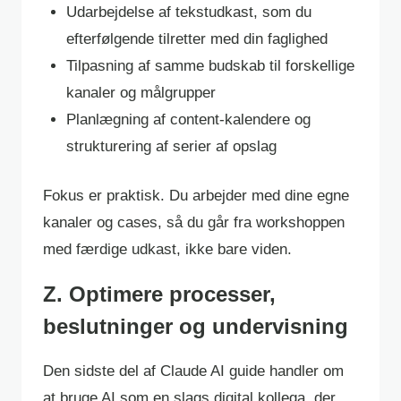
Udarbejdelse af tekstudkast, som du
efterfølgende tilretter med din faglighed
Tilpasning af samme budskab til forskellige
kanaler og målgrupper
Planlægning af content-kalendere og
strukturering af serier af opslag
Fokus er praktisk. Du arbejder med dine egne
kanaler og cases, så du går fra workshoppen
med færdige udkast, ikke bare viden.
Z. Optimere processer,
beslutninger og undervisning
Den sidste del af Claude AI guide handler om
at bruge AI som en slags digital kollega, der