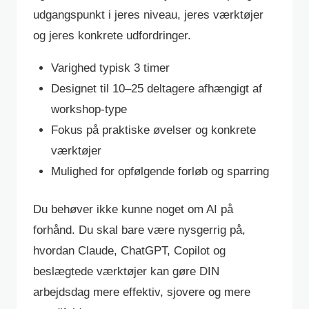
udgangspunkt i jeres niveau, jeres værktøjer
og jeres konkrete udfordringer.
Varighed typisk 3 timer
Designet til 10–25 deltagere afhængigt af
workshop-type
Fokus på praktiske øvelser og konkrete
værktøjer
Mulighed for opfølgende forløb og sparring
Du behøver ikke kunne noget om AI på
forhånd. Du skal bare være nysgerrig på,
hvordan Claude, ChatGPT, Copilot og
beslægtede værktøjer kan gøre DIN
arbejdsdag mere effektiv, sjovere og mere