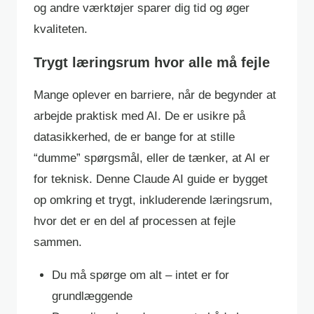
og andre værktøjer sparer dig tid og øger
kvaliteten.
Trygt læringsrum hvor alle må fejle
Mange oplever en barriere, når de begynder at
arbejde praktisk med AI. De er usikre på
datasikkerhed, de er bange for at stille
“dumme” spørgsmål, eller de tænker, at AI er
for teknisk. Denne Claude AI guide er bygget
op omkring et trygt, inkluderende læringsrum,
hvor det er en del af processen at fejle
sammen.
Du må spørge om alt – intet er for
grundlæggende