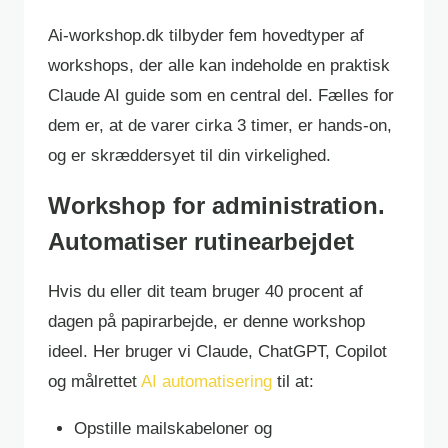
Ai-workshop.dk tilbyder fem hovedtyper af
workshops, der alle kan indeholde en praktisk
Claude AI guide som en central del. Fælles for
dem er, at de varer cirka 3 timer, er hands-on,
og er skræddersyet til din virkelighed.
Workshop for administration.
Automatiser rutinearbejdet
Hvis du eller dit team bruger 40 procent af
dagen på papirarbejde, er denne workshop
ideel. Her bruger vi Claude, ChatGPT, Copilot
og målrettet
AI automatisering
til at:
Opstille mailskabeloner og