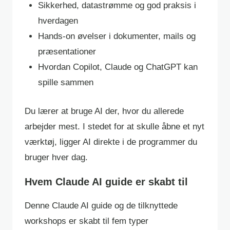
Sikkerhed, datastrømme og god praksis i
hverdagen
Hands-on øvelser i dokumenter, mails og
præsentationer
Hvordan Copilot, Claude og ChatGPT kan
spille sammen
Du lærer at bruge AI der, hvor du allerede
arbejder mest. I stedet for at skulle åbne et nyt
værktøj, ligger AI direkte i de programmer du
bruger hver dag.
Hvem Claude AI guide er skabt til
Denne Claude AI guide og de tilknyttede
workshops er skabt til fem typer