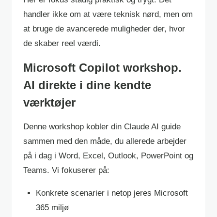
handler ikke om at være teknisk nørd, men om
at bruge de avancerede muligheder der, hvor
de skaber reel værdi.
Microsoft Copilot workshop.
AI direkte i dine kendte
værktøjer
Denne workshop kobler din Claude AI guide
sammen med den måde, du allerede arbejder
på i dag i Word, Excel, Outlook, PowerPoint og
Teams. Vi fokuserer på:
Konkrete scenarier i netop jeres Microsoft
365 miljø