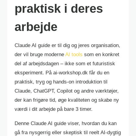
praktisk i deres
arbejde
Claude AI guide er til dig og jeres organisation,
der vil bruge moderne
AI tools
som en konkret
del af arbejdsdagen – ikke som et futuristisk
eksperiment. På ai-workshop.dk får du en
praktisk, tryg og hands-on introduktion til
Claude, ChatGPT, Copilot og andre værktøjer,
der kan frigøre tid, øge kvaliteten og skabe ny
værdi i dit arbejde på bare 3 timer.
Denne Claude AI guide viser, hvordan du kan
gå fra nysgerrig eller skeptisk til reelt AI-dygtig