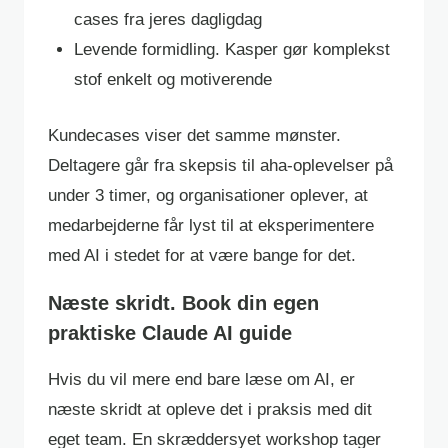
cases fra jeres dagligdag
Levende formidling. Kasper gør komplekst
stof enkelt og motiverende
Kundecases viser det samme mønster.
Deltagere går fra skepsis til aha-oplevelser på
under 3 timer, og organisationer oplever, at
medarbejderne får lyst til at eksperimentere
med AI i stedet for at være bange for det.
Næste skridt. Book din egen
praktiske Claude AI guide
Hvis du vil mere end bare læse om AI, er
næste skridt at opleve det i praksis med dit
eget team. En skræddersyet workshop tager