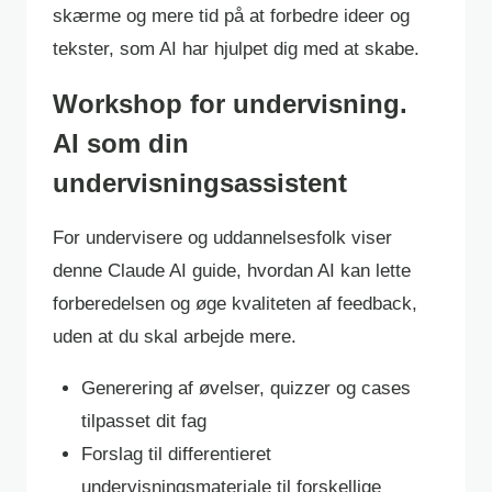
skærme og mere tid på at forbedre ideer og
tekster, som AI har hjulpet dig med at skabe.
Workshop for undervisning.
AI som din
undervisningsassistent
For undervisere og uddannelsesfolk viser
denne Claude AI guide, hvordan AI kan lette
forberedelsen og øge kvaliteten af feedback,
uden at du skal arbejde mere.
Generering af øvelser, quizzer og cases
tilpasset dit fag
Forslag til differentieret
undervisningsmateriale til forskellige