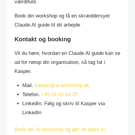
værdifuld.
Book din workshop og få en skræddersyet
Claude AI guide til dit arbejde
Kontakt og booking
Vil du høre, hvordan en Claude AI guide kan se
ud for netop din organisation, så tag fat i
Kasper.
Mail.
kasper@ai-workshop.dk
Telefon.
+45 24 42 54 25
LinkedIn. Følg og skriv til Kasper via
LinkedIn
Book din AI-workshop og gør dit team AI-