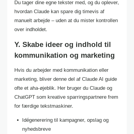
Du tager dine egne tekster med, og du oplever,
hvordan Claude kan spare dig timevis af
manuelt arbejde – uden at du mister kontrollen
over indholdet.
Y. Skabe ideer og indhold til
kommunikation og marketing
Hvis du arbejder med kommunikation eller
marketing, bliver denne del af Claude AI guide
ofte et aha-øjeblik. Her bruger du Claude og
ChatGPT som kreative sparringspartnere frem
for færdige tekstmaskiner.
Idégenerering til kampagner, opslag og
nyhedsbreve