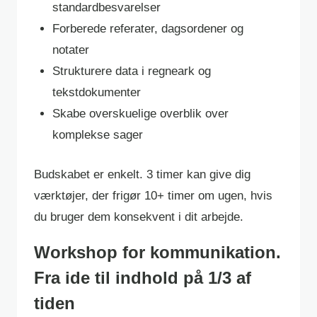
standardbesvarelser
Forberede referater, dagsordener og
notater
Strukturere data i regneark og
tekstdokumenter
Skabe overskuelige overblik over
komplekse sager
Budskabet er enkelt. 3 timer kan give dig
værktøjer, der frigør 10+ timer om ugen, hvis
du bruger dem konsekvent i dit arbejde.
Workshop for kommunikation.
Fra ide til indhold på 1/3 af
tiden