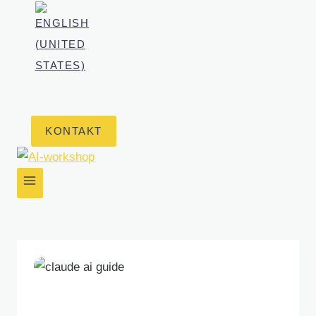
KONTAKT