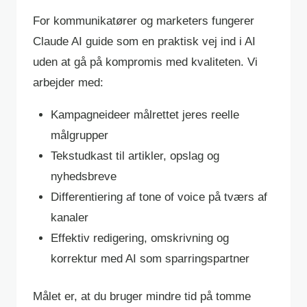
For kommunikatører og marketers fungerer
Claude AI guide som en praktisk vej ind i AI
uden at gå på kompromis med kvaliteten. Vi
arbejder med:
Kampagneideer målrettet jeres reelle
målgrupper
Tekstudkast til artikler, opslag og
nyhedsbreve
Differentiering af tone of voice på tværs af
kanaler
Effektiv redigering, omskrivning og
korrektur med AI som sparringspartner
Målet er, at du bruger mindre tid på tomme