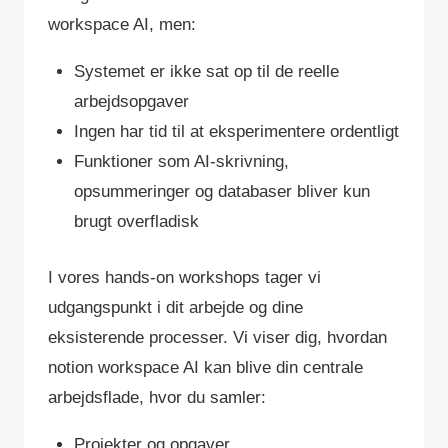
workspace AI, men:
Systemet er ikke sat op til de reelle
arbejdsopgaver
Ingen har tid til at eksperimentere ordentligt
Funktioner som AI-skrivning,
opsummeringer og databaser bliver kun
brugt overfladisk
I vores hands-on workshops tager vi
udgangspunkt i dit arbejde og dine
eksisterende processer. Vi viser dig, hvordan
notion workspace AI kan blive din centrale
arbejdsflade, hvor du samler:
Projekter og opgaver