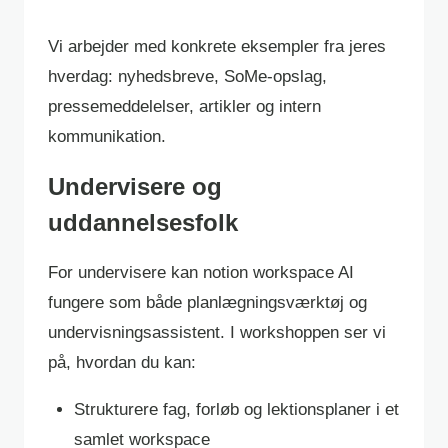
Vi arbejder med konkrete eksempler fra jeres
hverdag: nyhedsbreve, SoMe-opslag,
pressemeddelelser, artikler og intern
kommunikation.
Undervisere og
uddannelsesfolk
For undervisere kan notion workspace AI
fungere som både planlægningsværktøj og
undervisningsassistent. I workshoppen ser vi
på, hvordan du kan:
Strukturere fag, forløb og lektionsplaner i et
samlet workspace