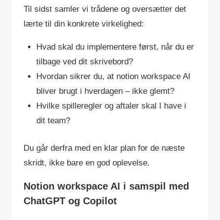
Til sidst samler vi trådene og oversætter det
lærte til din konkrete virkelighed:
Hvad skal du implementere først, når du er
tilbage ved dit skrivebord?
Hvordan sikrer du, at notion workspace AI
bliver brugt i hverdagen – ikke glemt?
Hvilke spilleregler og aftaler skal I have i
dit team?
Du går derfra med en klar plan for de næste
skridt, ikke bare en god oplevelse.
Notion workspace AI i samspil med
ChatGPT og Copilot