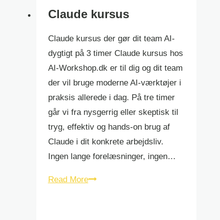
Claude kursus
Claude kursus der gør dit team AI-
dygtigt på 3 timer Claude kursus hos
AI-Workshop.dk er til dig og dit team
der vil bruge moderne AI-værktøjer i
praksis allerede i dag. På tre timer
går vi fra nysgerrig eller skeptisk til
tryg, effektiv og hands-on brug af
Claude i dit konkrete arbejdsliv.
Ingen lange forelæsninger, ingen…
Claude
Read More
kursus