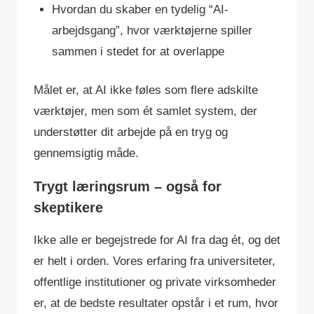
Hvordan du skaber en tydelig “AI-
arbejdsgang”, hvor værktøjerne spiller
sammen i stedet for at overlappe
Målet er, at AI ikke føles som flere adskilte
værktøjer, men som ét samlet system, der
understøtter dit arbejde på en tryg og
gennemsigtig måde.
Trygt læringsrum – også for
skeptikere
Ikke alle er begejstrede for AI fra dag ét, og det
er helt i orden. Vores erfaring fra universiteter,
offentlige institutioner og private virksomheder
er, at de bedste resultater opstår i et rum, hvor