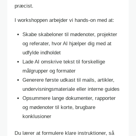
præcist.
I workshoppen arbejder vi hands-on med at:
Skabe skabeloner til mødenoter, projekter
og referater, hvor AI hjælper dig med at
udfylde indholdet
Lade AI omskrive tekst til forskellige
målgrupper og formater
Generere første udkast til mails, artikler,
undervisningsmateriale eller interne guides
Opsummere lange dokumenter, rapporter
og mødenoter til korte, brugbare
konklusioner
Du lærer at formulere klare instruktioner, så