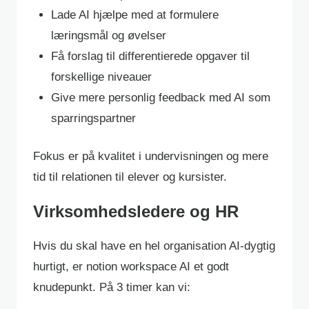
Lade AI hjælpe med at formulere
læringsmål og øvelser
Få forslag til differentierede opgaver til
forskellige niveauer
Give mere personlig feedback med AI som
sparringspartner
Fokus er på kvalitet i undervisningen og mere
tid til relationen til elever og kursister.
Virksomhedsledere og HR
Hvis du skal have en hel organisation AI-dygtig
hurtigt, er notion workspace AI et godt
knudepunkt. På 3 timer kan vi: