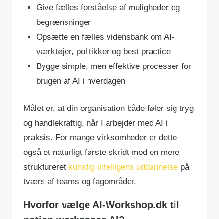
Give fælles forståelse af muligheder og
begrænsninger
Opsætte en fælles vidensbank om AI-
værktøjer, politikker og best practice
Bygge simple, men effektive processer for
brugen af AI i hverdagen
Målet er, at din organisation både føler sig tryg
og handlekraftig, når I arbejder med AI i
praksis. For mange virksomheder er dette
også et naturligt første skridt mod en mere
struktureret
kunstig intelligens uddannelse
på
tværs af teams og fagområder.
Hvorfor vælge AI-Workshop.dk til