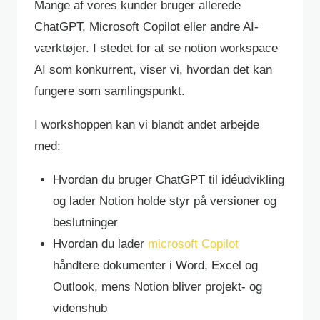
Mange af vores kunder bruger allerede
ChatGPT, Microsoft Copilot eller andre AI-
værktøjer. I stedet for at se notion workspace
AI som konkurrent, viser vi, hvordan det kan
fungere som samlingspunkt.
I workshoppen kan vi blandt andet arbejde
med:
Hvordan du bruger ChatGPT til idéudvikling
og lader Notion holde styr på versioner og
beslutninger
Hvordan du lader
microsoft Copilot
håndtere dokumenter i Word, Excel og
Outlook, mens Notion bliver projekt- og
videnshub