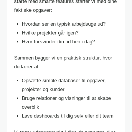
starte med smarte features starter vi med dine
faktiske opgaver:
Hvordan ser en typisk arbejdsuge ud?
Hvilke projekter går igen?
Hvor forsvinder din tid hen i dag?
Sammen bygger vi en praktisk struktur, hvor
du lærer at:
Opsætte simple databaser til opgaver,
projekter og kunder
Bruge relationer og visninger til at skabe
overblik
Lave dashboards til dig selv eller dit team