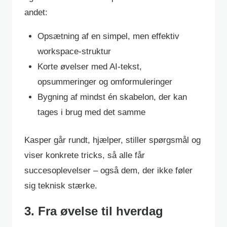
andet:
Opsætning af en simpel, men effektiv
workspace-struktur
Korte øvelser med AI-tekst,
opsummeringer og omformuleringer
Bygning af mindst én skabelon, der kan
tages i brug med det samme
Kasper går rundt, hjælper, stiller spørgsmål og
viser konkrete tricks, så alle får
succesoplevelser – også dem, der ikke føler
sig teknisk stærke.
3. Fra øvelse til hverdag