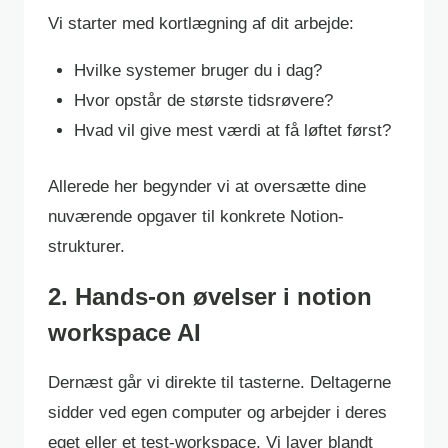
Vi starter med kortlægning af dit arbejde:
Hvilke systemer bruger du i dag?
Hvor opstår de største tidsrøvere?
Hvad vil give mest værdi at få løftet først?
Allerede her begynder vi at oversætte dine
nuværende opgaver til konkrete Notion-
strukturer.
2. Hands-on øvelser i notion
workspace AI
Dernæst går vi direkte til tasterne. Deltagerne
sidder ved egen computer og arbejder i deres
eget eller et test-workspace. Vi laver blandt