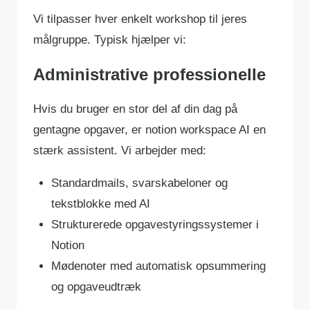
Vi tilpasser hver enkelt workshop til jeres
målgruppe. Typisk hjælper vi:
Administrative professionelle
Hvis du bruger en stor del af din dag på
gentagne opgaver, er notion workspace AI en
stærk assistent. Vi arbejder med:
Standardmails, svarskabeloner og
tekstblokke med AI
Strukturerede opgavestyringssystemer i
Notion
Mødenoter med automatisk opsummering
og opgaveudtræk