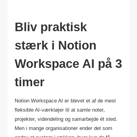
Bliv praktisk
stærk i Notion
Workspace AI på 3
timer
Notion Workspace AI er blevet et af de mest
fleksible AI-værktøjer til at samle noter,
projekter, videndeling og samarbejde ét sted.
Men i mange organisationer ender det som