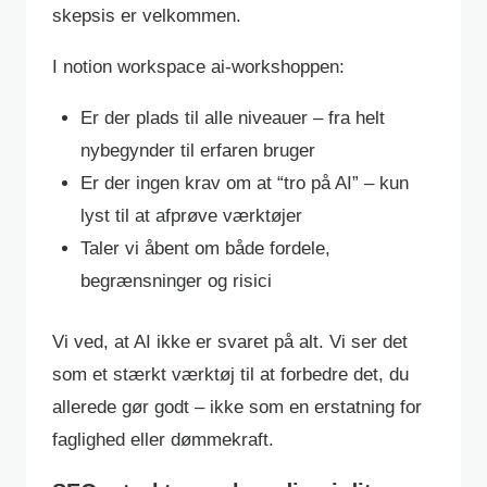
skepsis er velkommen.
I notion workspace ai-workshoppen:
Er der plads til alle niveauer – fra helt
nybegynder til erfaren bruger
Er der ingen krav om at “tro på AI” – kun
lyst til at afprøve værktøjer
Taler vi åbent om både fordele,
begrænsninger og risici
Vi ved, at AI ikke er svaret på alt. Vi ser det
som et stærkt værktøj til at forbedre det, du
allerede gør godt – ikke som en erstatning for
faglighed eller dømmekraft.