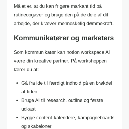
Målet er, at du kan frigøre markant tid på
rutineopgaver og bruge den på de dele af dit
arbejde, der kræver menneskelig dømmekraft.
Kommunikatører og marketers
Som kommunikatør kan notion workspace AI
være din kreative partner. På workshoppen
lærer du at:
Gå fra ide til færdigt indhold på en brøkdel
af tiden
Bruge AI til research, outline og første
udkast
Bygge content-kalendere, kampagneboards
og skabeloner