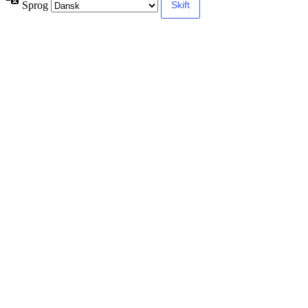
Sprog